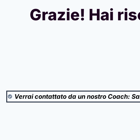
Grazie! Hai ris
Verrai contattato da un nostro Coach: Sal