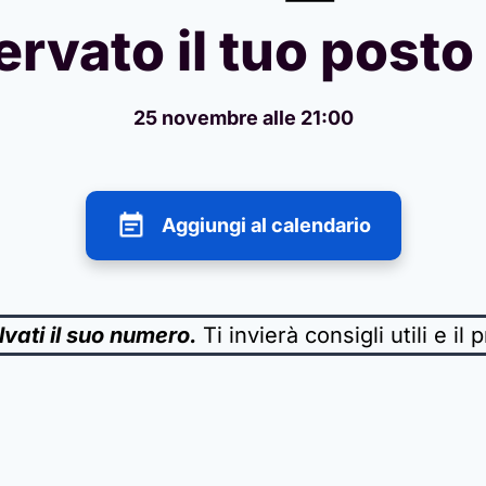
ervato il tuo posto
25 novembre alle 21:00
Aggiungi al calendario
vati il suo numero.
Ti invierà consigli utili e i